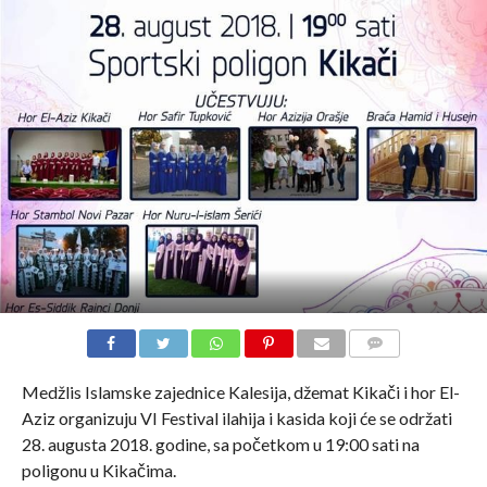
COMMENTS
Medžlis Islamske zajednice Kalesija, džemat Kikači i hor El-
Aziz organizuju VI Festival ilahija i kasida koji će se održati
28. augusta 2018. godine, sa početkom u 19:00 sati na
poligonu u Kikačima.