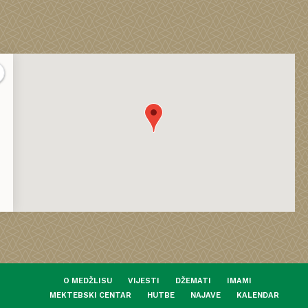
O MEDŽLISU
VIJESTI
DŽEMATI
IMAMI
MEKTEBSKI CENTAR
HUTBE
NAJAVE
KALENDAR