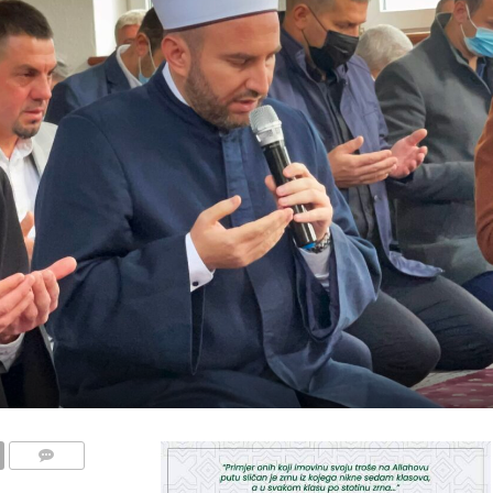
COMMENTS