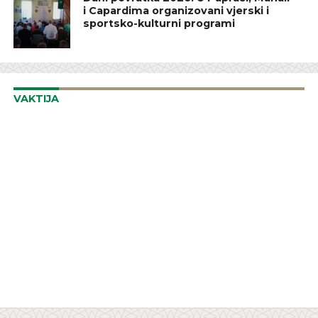
i Capardima organizovani vjerski i
sportsko-kulturni programi
VAKTIJA