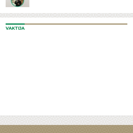
VAKTIJA