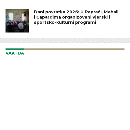
Dani povratka 2026: U Papraći, Mahali
i Capardima organizovani vjerski i
sportsko-kulturni programi
VAKTIJA