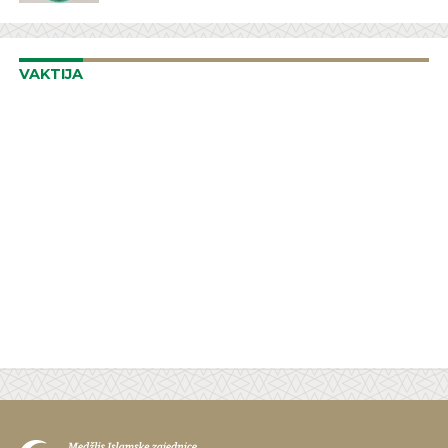
VAKTIJA