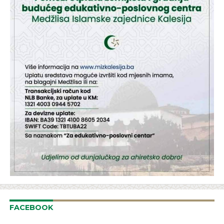
FACEBOOK