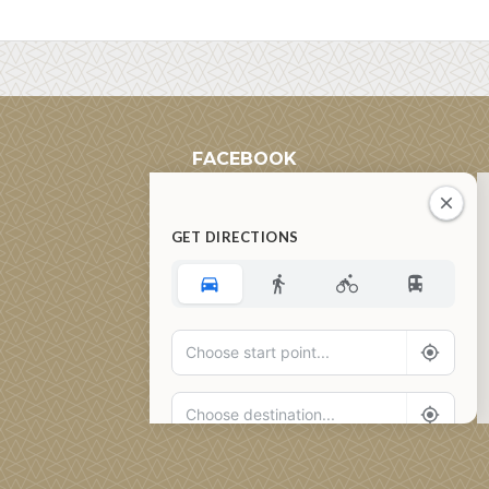
FACEBOOK
GET DIRECTIONS
Add Waypoint