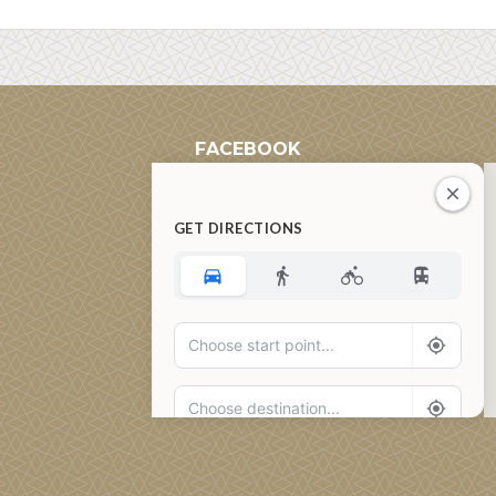
FACEBOOK
GET DIRECTIONS
Add Waypoint