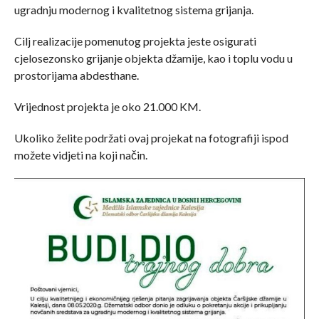
ugradnju modernog i kvalitetnog sistema grijanja.
Cilj realizacije pomenutog projekta jeste osigurati
cjelosezonsko grijanje objekta džamije, kao i toplu vodu u
prostorijama abdesthane.
Vrijednost projekta je oko 21.000 KM.
Ukoliko želite podržati ovaj projekat na fotografiji ispod
možete vidjeti na koji način.