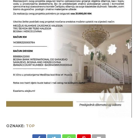
OZNAKE:
TOP