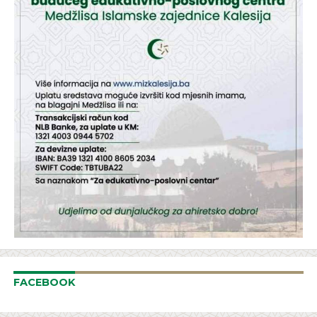
FACEBOOK