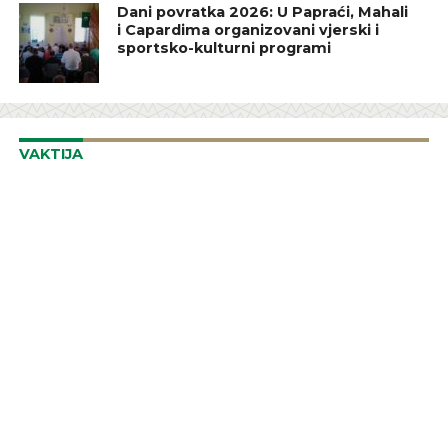
Dani povratka 2026: U Papraći, Mahali
i Capardima organizovani vjerski i
sportsko-kulturni programi
VAKTIJA