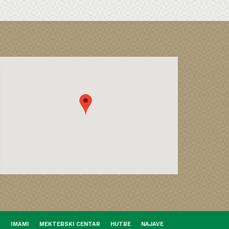
I
IMAMI
MEKTEBSKI CENTAR
HUTBE
NAJAVE