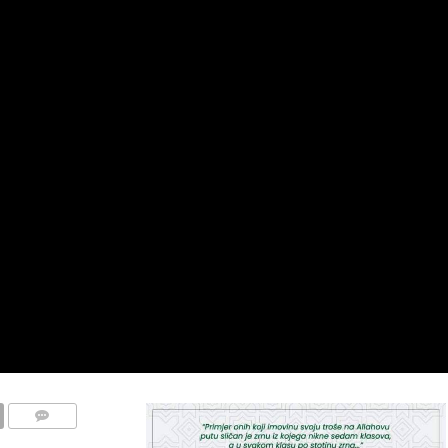
COMMENTS