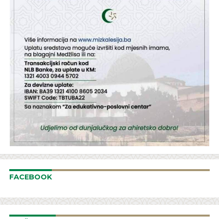
FACEBOOK