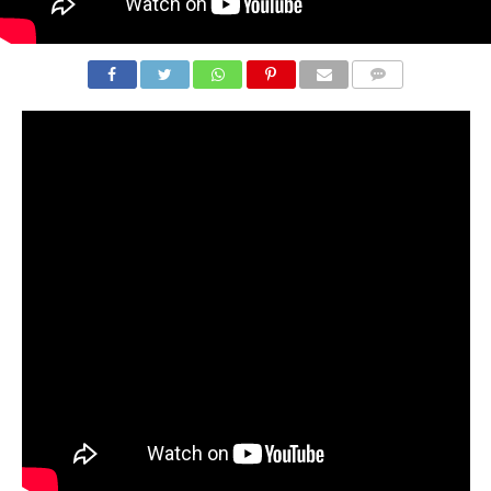
COMMENTS