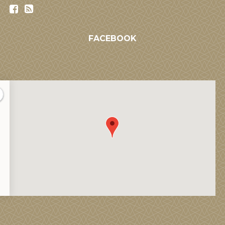
FACEBOOK