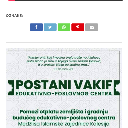
OZNAKE: