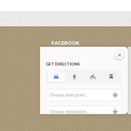
FACEBOOK
GET DIRECTIONS
Add Waypoint