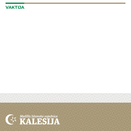
VAKTIJA