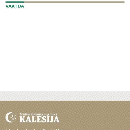
VAKTIJA