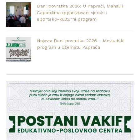
Dani povratka 2026: U Papraći, Mahali i
Capardima organizovani vjerski i
sportsko-kulturni programi
Najava: Dani povratka 2026 – Mevludski
program u džematu Papraća