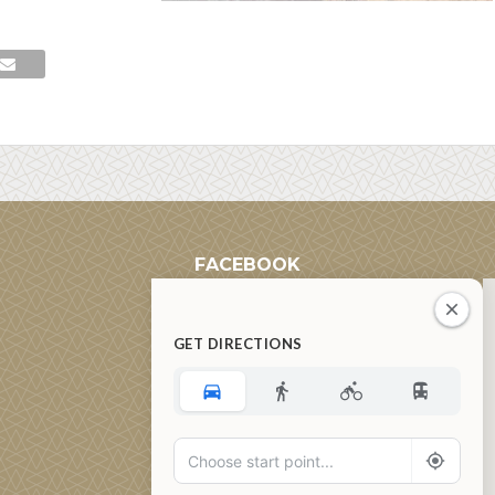
FACEBOOK
GET DIRECTIONS