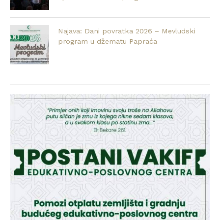
Najava: Dani povratka 2026 – Mevludski
program u džematu Papraća