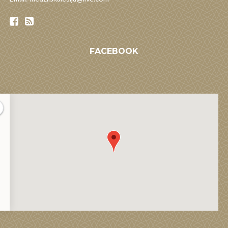
FACEBOOK