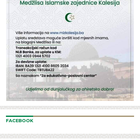
FACEBOOK