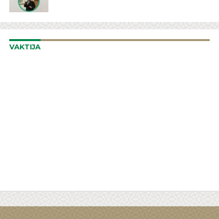
VAKTIJA