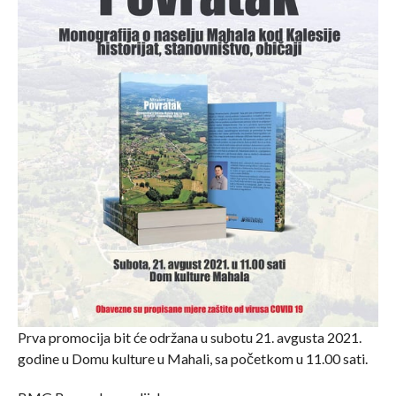
Prva promocija bit će održana u subotu 21. avgusta 2021.
godine u Domu kulture u Mahali, sa početkom u 11.00 sati.