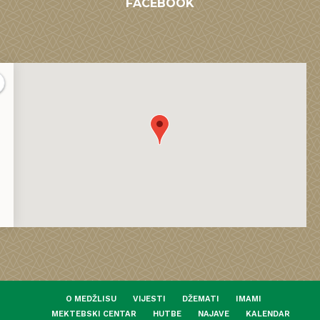
FACEBOOK
O MEDŽLISU
VIJESTI
DŽEMATI
IMAMI
MEKTEBSKI CENTAR
HUTBE
NAJAVE
KALENDAR