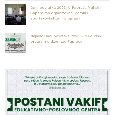
Dani povratka 2026: U Papraći, Mahali i
Capardima organizovani vjerski i
sportsko-kulturni programi
Najava: Dani povratka 2026 – Mevludski
program u džematu Papraća