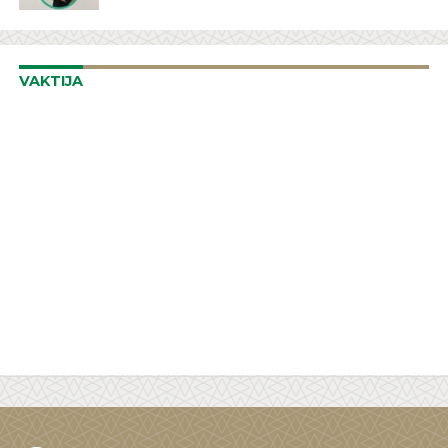
VAKTIJA