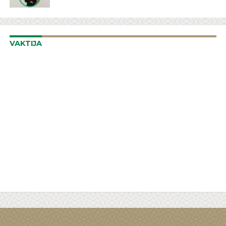
VAKTIJA