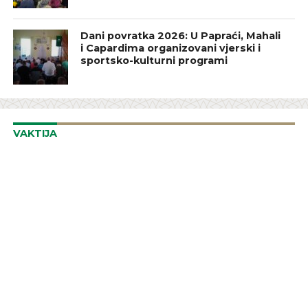
Dani povratka 2026: U Papraći, Mahali
i Capardima organizovani vjerski i
sportsko-kulturni programi
VAKTIJA