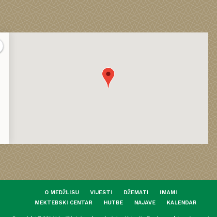
O MEDŽLISU
VIJESTI
DŽEMATI
IMAMI
MEKTEBSKI CENTAR
HUTBE
NAJAVE
KALENDAR