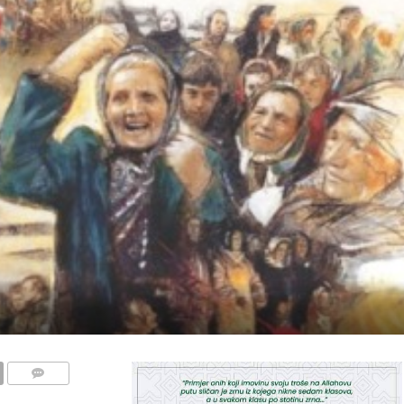
COMMENTS