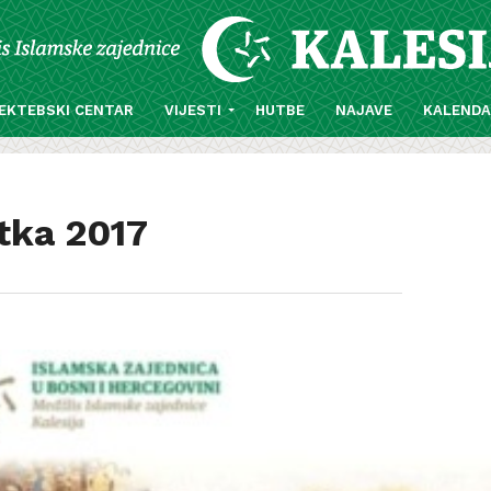
EKTEBSKI CENTAR
VIJESTI
HUTBE
NAJAVE
KALEND
tka 2017