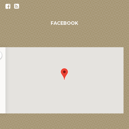
FACEBOOK