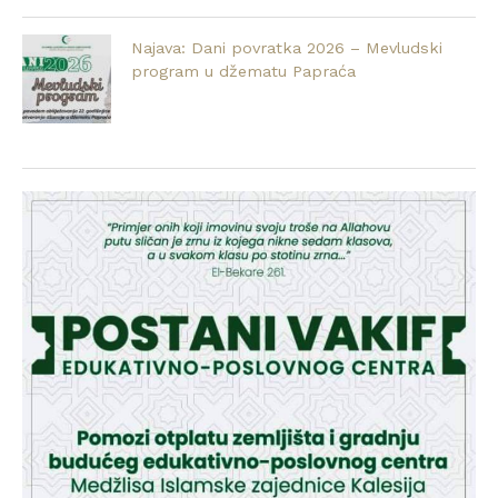
Najava: Dani povratka 2026 – Mevludski
program u džematu Papraća