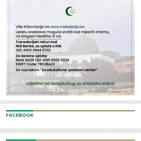
FACEBOOK