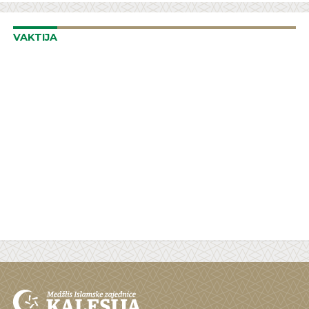
VAKTIJA