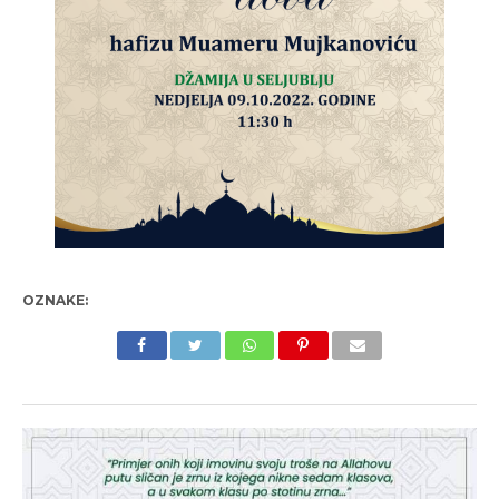
OZNAKE: