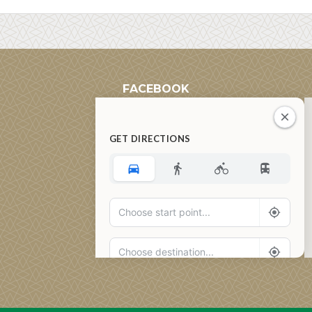
FACEBOOK
GET DIRECTIONS
Add Waypoint