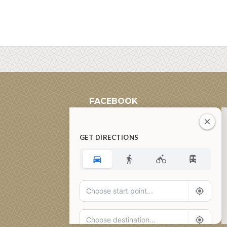
FACEBOOK
GET DIRECTIONS