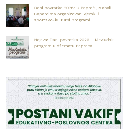
Dani povratka 2026: U Papraći, Mahali i
Capardima organizovani vjerski i
sportsko-kulturni programi
Najava: Dani povratka 2026 – Mevludski
program u džematu Papraća