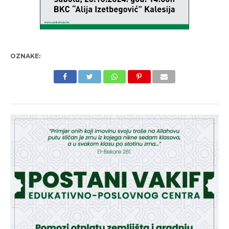
OZNAKE: