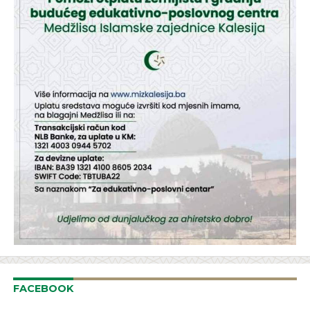
FACEBOOK