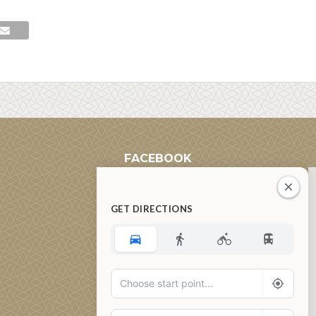
FACEBOOK
GET DIRECTIONS