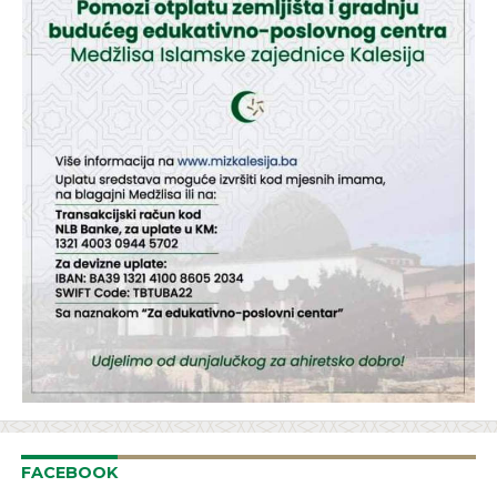
FACEBOOK