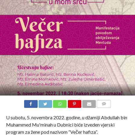
COMMENTS
U subotu, 5. novembra 2022. godine, u džamiji Abdullah bin
Muhammed Mu'minah u Dubnici biće izveden vjerski
program za žene pod nazivom “Večer hafiza”.