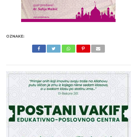
OZNAKE: