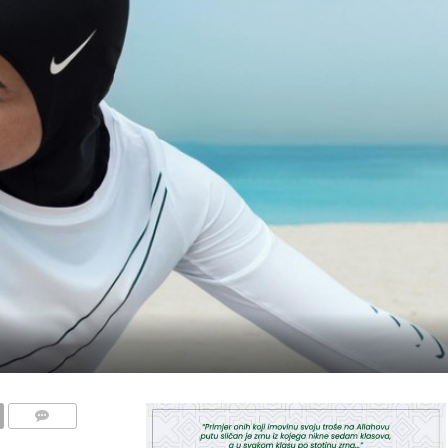
COMMENTS