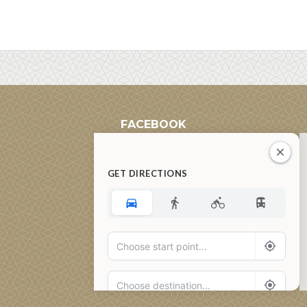
FACEBOOK
GET DIRECTIONS