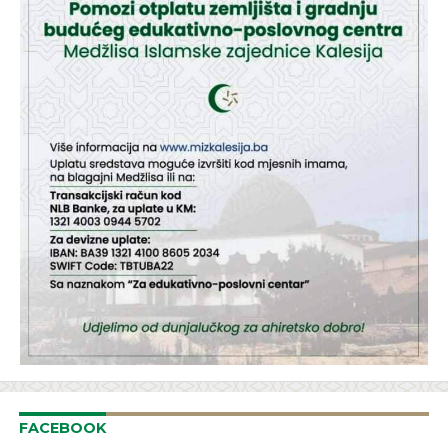
FACEBOOK