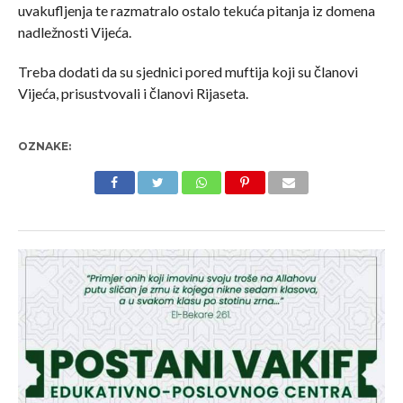
uvakufljenja te razmatralo ostalo tekuća pitanja iz domena
nadležnosti Vijeća.
Treba dodati da su sjednici pored muftija koji su članovi
Vijeća, prisustvovali i članovi Rijaseta.
OZNAKE: