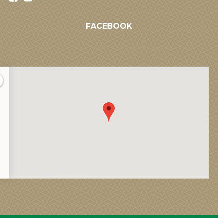
FACEBOOK