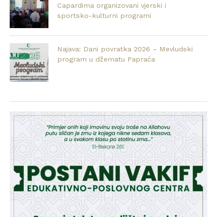
Capardima organizovani vjerski i
sportsko-kulturni programi
Najava: Dani povratka 2026 – Mevludski
program u džematu Papraća