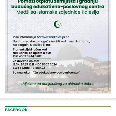
FACEBOOK