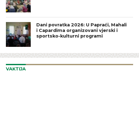
Dani povratka 2026: U Papraći, Mahali
i Capardima organizovani vjerski i
sportsko-kulturni programi
VAKTIJA