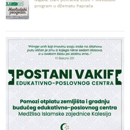
program u džematu Papraća