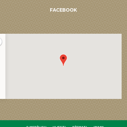
FACEBOOK