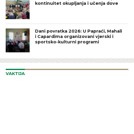
kontinuitet okupljanja i učenja dove
Dani povratka 2026: U Papraći, Mahali
i Capardima organizovani vjerski i
sportsko-kulturni programi
VAKTIJA