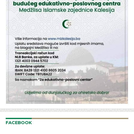
FACEBOOK