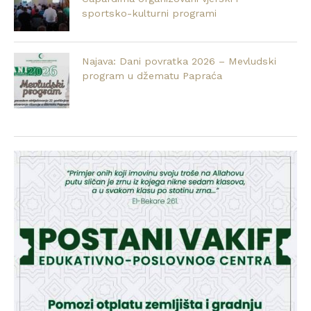
sportsko-kulturni programi
Najava: Dani povratka 2026 – Mevludski
program u džematu Papraća