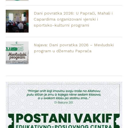
Dani povratka 2026: U Papraći, Mahali i
Capardima organizovani vjerski i
sportsko-kulturni programi
Najava: Dani povratka 2026 – Mevludski
program u džematu Papraća