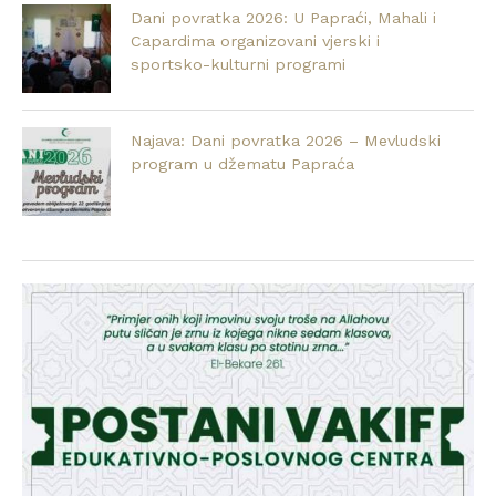
Dani povratka 2026: U Papraći, Mahali i
Capardima organizovani vjerski i
sportsko-kulturni programi
Najava: Dani povratka 2026 – Mevludski
program u džematu Papraća