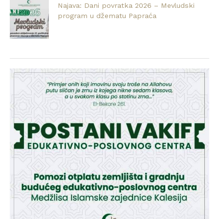
Najava: Dani povratka 2026 – Mevludski
program u džematu Papraća