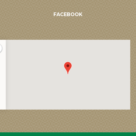
FACEBOOK