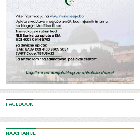
FACEBOOK
NAJČITANIJE