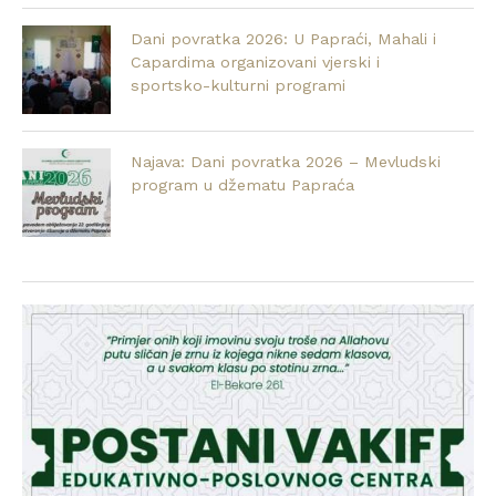
Dani povratka 2026: U Papraći, Mahali i
Capardima organizovani vjerski i
sportsko-kulturni programi
Najava: Dani povratka 2026 – Mevludski
program u džematu Papraća