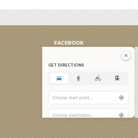
FACEBOOK
GET DIRECTIONS
Add Waypoint