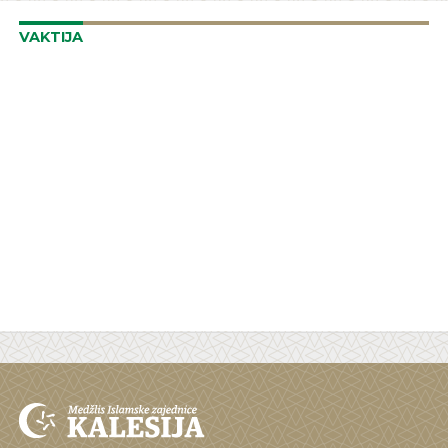
VAKTIJA